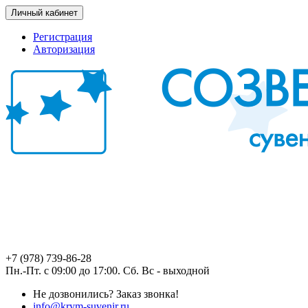
Личный кабинет
Регистрация
Авторизация
+7 (978) 739-86-28
Пн.-Пт. с 09:00 до 17:00. Сб. Вс - выходной
Не дозвонились?
Заказ звонка!
info@krym-suvenir.ru