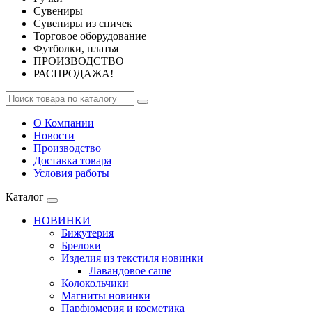
Сувениры
Сувениры из спичек
Торговое оборудование
Футболки, платья
ПРОИЗВОДСТВО
РАСПРОДАЖА!
О Компании
Новости
Производство
Доставка товара
Условия работы
Каталог
НОВИНКИ
Бижутерия
Брелоки
Изделия из текстиля новинки
Лавандовое саше
Колокольчики
Магниты новинки
Парфюмерия и косметика