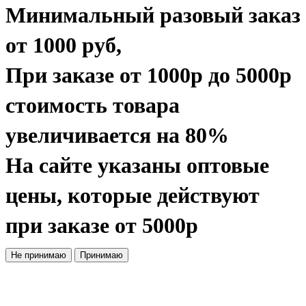
Минимальный разовый заказ
от 1000 руб
,
При заказе
от 1000р до 5000р
стоимость товара
увеличивается на 80%
На сайте указаны
оптовые
цены, которые действуют
при заказе
от 5000р
Не принимаю
Принимаю