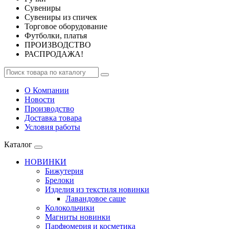
Сувениры
Сувениры из спичек
Торговое оборудование
Футболки, платья
ПРОИЗВОДСТВО
РАСПРОДАЖА!
О Компании
Новости
Производство
Доставка товара
Условия работы
Каталог
НОВИНКИ
Бижутерия
Брелоки
Изделия из текстиля новинки
Лавандовое саше
Колокольчики
Магниты новинки
Парфюмерия и косметика