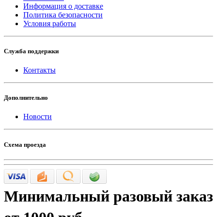
Информация о доставке
Политика безопасности
Условия работы
Служба поддержки
Контакты
Дополнительно
Новости
Схема проезда
Минимальный разовый заказ