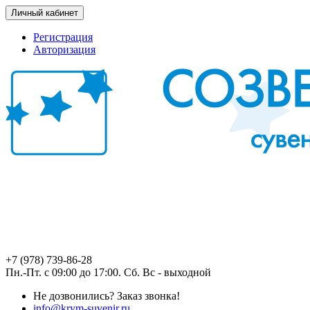
Личный кабинет
Регистрация
Авторизация
+7 (978) 739-86-28
Пн.-Пт. с 09:00 до 17:00. Сб. Вс - выходной
Не дозвонились?
Заказ звонка!
info@krym-suvenir.ru