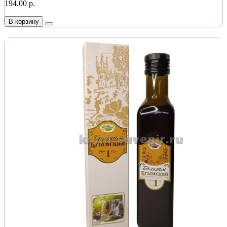
194.00 р.
В корзину