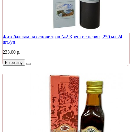
Фитобальзам на основе трав №2 Крепкие нервы, 250 мл 24
шт./уп.
233.00 р.
В корзину