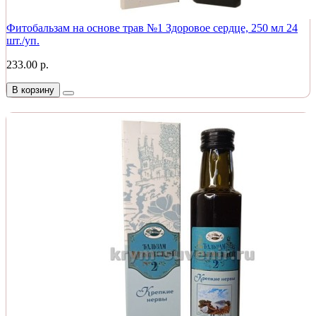
Фитобальзам на основе трав №1 Здоровое сердце, 250 мл 24
шт./уп.
233.00 р.
В корзину