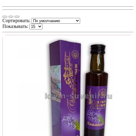
Сортировать:
Показывать: