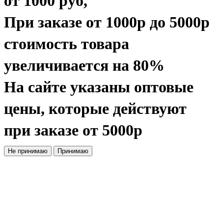
от 1000 руб
,
При заказе
от 1000р до 5000р
стоимость товара
увеличивается на 80%
На сайте указаны
оптовые
цены, которые действуют
при заказе
от 5000р
Не принимаю
Принимаю