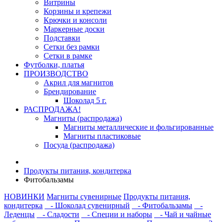
Витрины
Корзины и крепежи
Крючки и консоли
Маркерные доски
Подставки
Сетки без рамки
Сетки в рамке
Футболки, платья
ПРОИЗВОДСТВО
Акрил для магнитов
Брендирование
Шоколад 5 г.
РАСПРОДАЖА!
Магниты (распродажа)
Магниты металлические и фольгированные
Магниты пластиковые
Посуда (распродажа)
Продукты питания, кондитерка
Фитобальзамы
НОВИНКИ
Магниты сувенирные
Продукты питания,
кондитерка
- Шоколад сувенирный
- Фитобальзамы
-
Леденцы
- Сладости
- Специи и наборы
- Чай и чайные