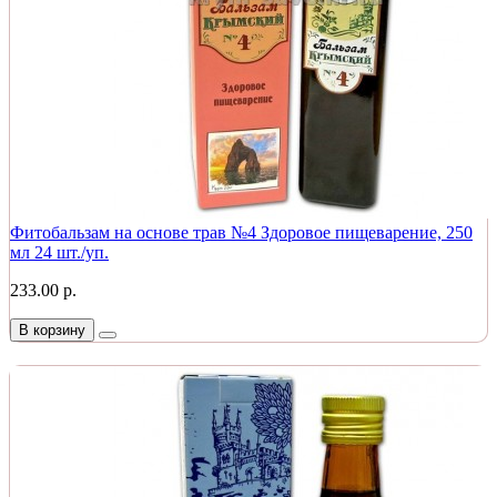
Фитобальзам на основе трав №4 Здоровое пищеварение, 250
мл 24 шт./уп.
233.00 р.
В корзину