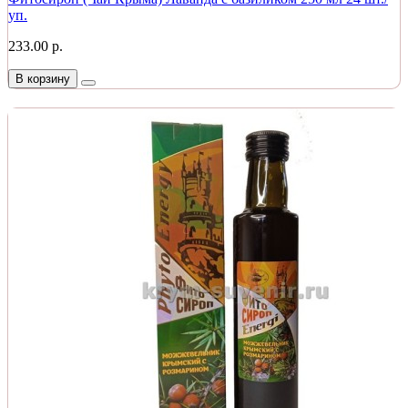
уп.
233.00 р.
В корзину