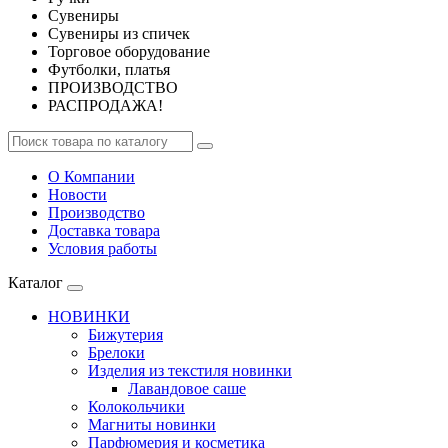
Сувениры
Сувениры из спичек
Торговое оборудование
Футболки, платья
ПРОИЗВОДСТВО
РАСПРОДАЖА!
О Компании
Новости
Производство
Доставка товара
Условия работы
Каталог
НОВИНКИ
Бижутерия
Брелоки
Изделия из текстиля новинки
Лавандовое саше
Колокольчики
Магниты новинки
Парфюмерия и косметика