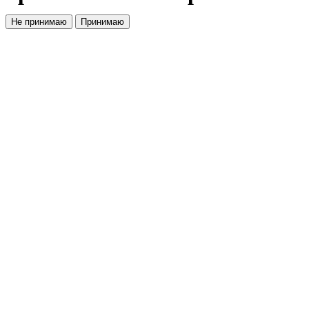
Не принимаю
Принимаю