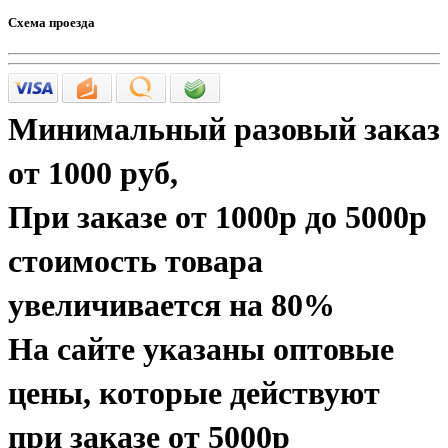
Схема проезда
Минимальный разовый заказ
от 1000 руб
,
При заказе
от 1000р до 5000р
стоимость товара
увеличивается на 80%
На сайте указаны
оптовые
цены, которые действуют
при заказе
от 5000р