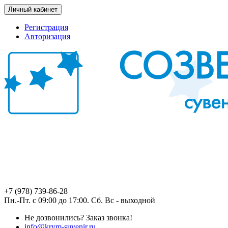
Личный кабинет
Регистрация
Авторизация
+7 (978) 739-86-28
Пн.-Пт. с 09:00 до 17:00. Сб. Вс - выходной
Не дозвонились?
Заказ звонка!
info@krym-suvenir.ru