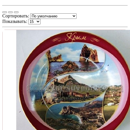
Сортировать:
Показывать: