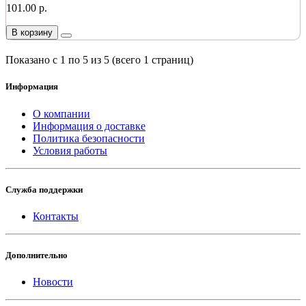
101.00 р.
В корзину
Показано с 1 по 5 из 5 (всего 1 страниц)
Информация
О компании
Информация о доставке
Политика безопасности
Условия работы
Служба поддержки
Контакты
Дополнительно
Новости